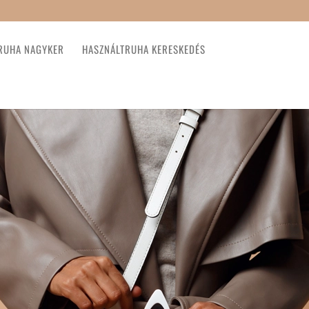
RUHA NAGYKER
HASZNÁLTRUHA KERESKEDÉS